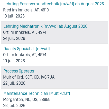
Lehrling Faserverbundtechnik (m/w/d) ab August 2026
Ried im Innkreis, AT, 4910
13 juil. 2026
Lehrling Mechatronik (m/w/d) ab August 2026
Ort im Innkreis, AT, 4974
24 juil. 2026
Quality Specialist (m/w/d)
Ort im Innkreis, AT, 4974
10 juil. 2026
Process Operator
Muir of Ord, SCT, GB, IV6 7UA
22 juil. 2026
Maintenance Technician (Multi-Craft)
Morganton, NC, US, 28655
26 juil. 2026