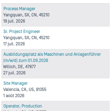
Process Manager
Yangquan, SX, CN, 45210
19 juil. 2026
Sr. Project Engineer
Yangquan, SX, CN, 45210
17 juil. 2026
Ausbildungsplatz als Maschinen und Anlagenführer
(m/w/d) zum 01.09.2026
Willich, DE, 47877
27 juil. 2026
Site Manager
Valencia, CA, US, 91355
1 août 2026
Operator, Production