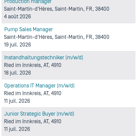
Production manager
Saint-Martin-d'Hères, Saint-Martin, FR, 38400
4 août 2026
Pump Sales Manager
Saint-Martin-d'Hères, Saint-Martin, FR, 38400
19 juil. 2026
Instandhaltungstechniker (m/w/d)
Ried im Innkreis, AT, 4910
18 juil. 2026
Operations IT Manager (m/w/d)
Ried im Innkreis, AT, 4910
11 juil. 2026
Junior Strategic Buyer (m/w/d)
Ried im Innkreis, AT, 4910
11 juil. 2026