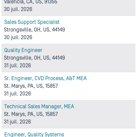
Valencia, CA, US, 91355
30 juil. 2026
Sales Support Specialist
Strongsville, OH, US, 44149
30 juil. 2026
Quality Engineer
Strongsville, OH, US, 44149
31 juil. 2026
Sr. Engineer, CVD Process, A&T MEA
St. Marys, PA, US, 15857
31 juil. 2026
Technical Sales Manager, MEA
St. Marys, PA, US, 15857
31 juil. 2026
Engineer, Quality Systems