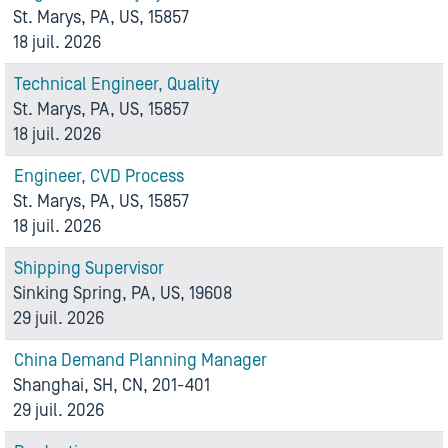
St. Marys, PA, US, 15857
18 juil. 2026
Technical Engineer, Quality
St. Marys, PA, US, 15857
18 juil. 2026
Engineer, CVD Process
St. Marys, PA, US, 15857
18 juil. 2026
Shipping Supervisor
Sinking Spring, PA, US, 19608
29 juil. 2026
China Demand Planning Manager
Shanghai, SH, CN, 201-401
29 juil. 2026