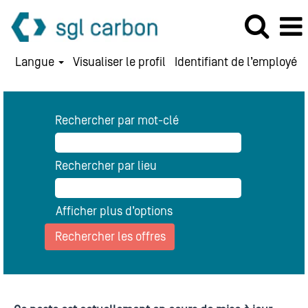
Langue
Visualiser le profil
Identifiant de l’employé
Rechercher par mot-clé
Rechercher par lieu
Afficher plus d’options