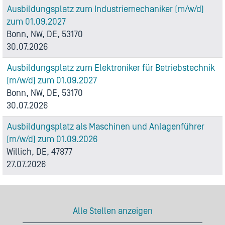
Ausbildungsplatz zum Industriemechaniker (m/w/d)
zum 01.09.2027
Bonn, NW, DE, 53170
30.07.2026
Ausbildungsplatz zum Elektroniker für Betriebstechnik
(m/w/d) zum 01.09.2027
Bonn, NW, DE, 53170
30.07.2026
Ausbildungsplatz als Maschinen und Anlagenführer
(m/w/d) zum 01.09.2026
Willich, DE, 47877
27.07.2026
Alle Stellen anzeigen