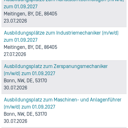
zum 01.09.2027
Meitingen, BY, DE, 86405
23.07.2026
Ausbildungsplätze zum Industriemechaniker (m/w/d)
zum 01.09.2027
Meitingen, BY, DE, 86405
27.07.2026
Ausbildungsplatz zum Zerspanungsmechaniker
(m/w/d) zum 01.09.2027
Bonn, NW, DE, 53170
30.07.2026
Ausbildungsplatz zum Maschinen- und Anlagenführer
(m/w/d) zum 01.09.2027
Bonn, NW, DE, 53170
30.07.2026