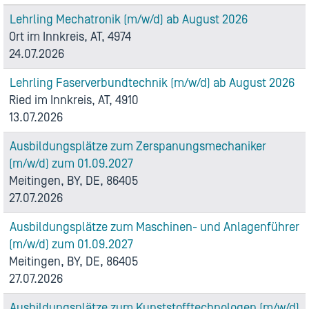
Lehrling Mechatronik (m/w/d) ab August 2026
Ort im Innkreis, AT, 4974
24.07.2026
Lehrling Faserverbundtechnik (m/w/d) ab August 2026
Ried im Innkreis, AT, 4910
13.07.2026
Ausbildungsplätze zum Zerspanungsmechaniker
(m/w/d) zum 01.09.2027
Meitingen, BY, DE, 86405
27.07.2026
Ausbildungsplätze zum Maschinen- und Anlagenführer
(m/w/d) zum 01.09.2027
Meitingen, BY, DE, 86405
27.07.2026
Ausbildungsplätze zum Kunststofftechnologen (m/w/d)