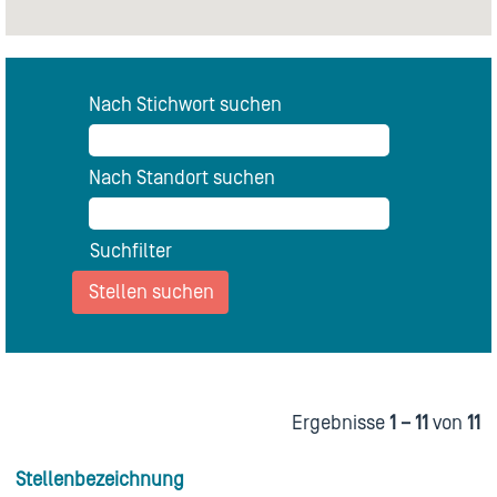
Nach Stichwort suchen
Nach Standort suchen
Suchfilter
Ergebnisse
1 – 11
von
11
Stellenbezeichnung